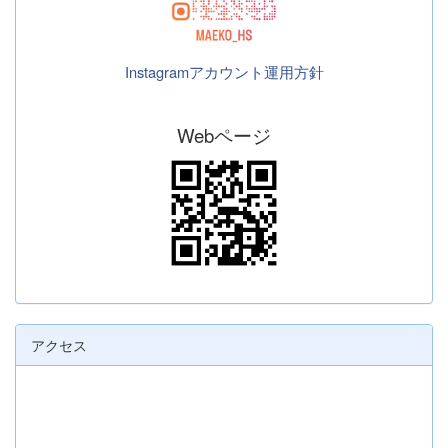
Instagramアカウント運用方針
Webページ
アクセス