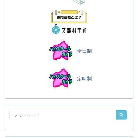
全日制
定時制