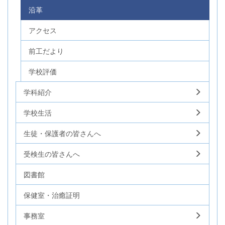
沿革
アクセス
前工だより
学校評価
学科紹介
学校生活
生徒・保護者の皆さんへ
受検生の皆さんへ
図書館
保健室・治癒証明
事務室