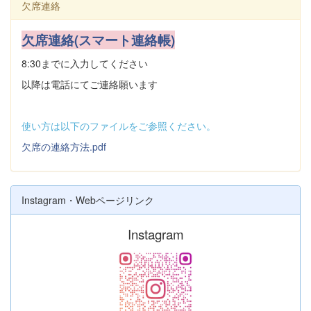
欠席連絡
欠席連絡(スマート連絡帳)
8:30までに入力してください
以降は電話にてご連絡願います
使い方は以下のファイルをご参照ください。
欠席の連絡方法.pdf
Instagram・Webページリンク
Instagram