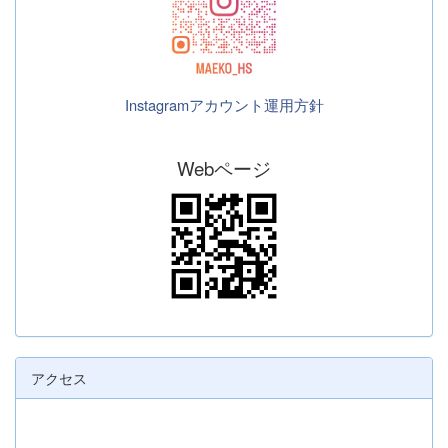
Instagramアカウント運用方針
Webページ
アクセス