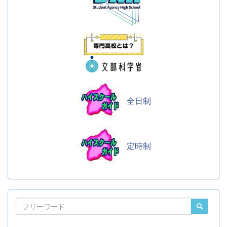
全日制
定時制