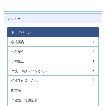
メニュー
トップページ
学校案内
学科紹介
学校生活
生徒・保護者の皆さんへ
受検生の皆さんへ
図書館
保健室・治癒証明