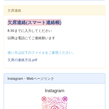
欠席連絡
欠席連絡(スマート連絡帳)
8:30までに入力してください
以降は電話にてご連絡願います
使い方は以下のファイルをご参照ください。
欠席の連絡方法.pdf
Instagram・Webページリンク
Instagram