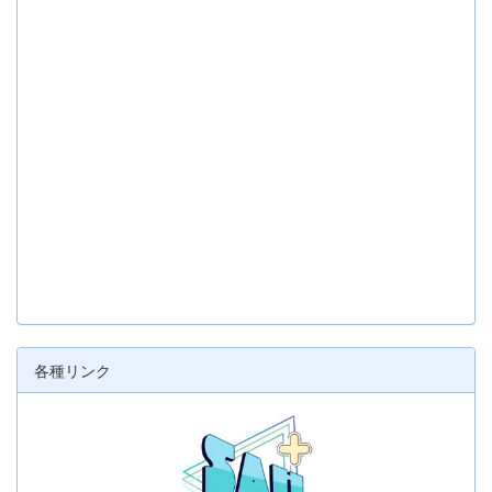
各種リンク