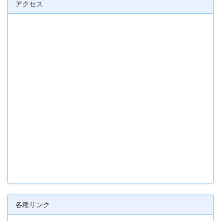
アクセス
各種リンク