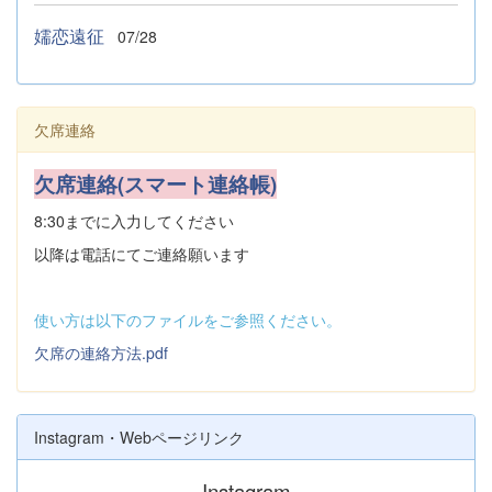
嬬恋遠征
07/28
欠席連絡
欠席連絡(スマート連絡帳)
8:30までに入力してください
以降は電話にてご連絡願います
使い方は以下のファイルをご参照ください。
欠席の連絡方法.pdf
Instagram・Webページリンク
Instagram