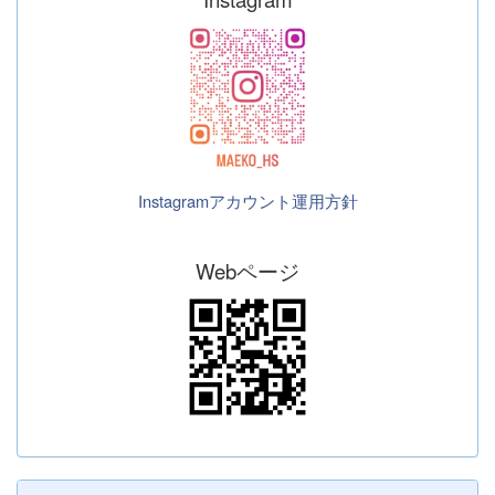
Instagramアカウント運用方針
Webページ