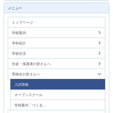
メニュー
トップページ
学校案内
学科紹介
学校生活
生徒・保護者の皆さんへ
受検生の皆さんへ
入試情報
オープンスクール
学校案内「つくる」