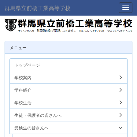
群馬県立前橋工業高等学校
Toggl
メニュー
トップページ
学校案内
学科紹介
学校生活
生徒・保護者の皆さんへ
受検生の皆さんへ