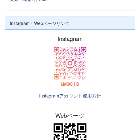
Instagram・Webページリンク
Instagram
Instagramアカウント運用方針
Webページ