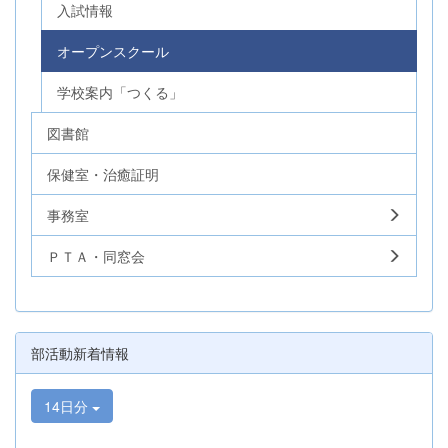
入試情報
オープンスクール
学校案内「つくる」
図書館
保健室・治癒証明
事務室
ＰＴＡ・同窓会
部活動新着情報
14日分