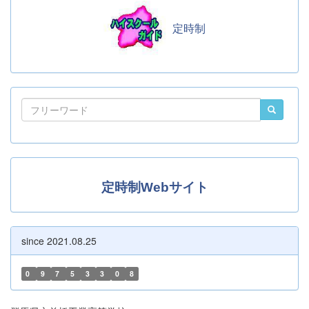
定時制
定時制Webサイト
since 2021.08.25
0
9
7
5
3
3
0
8