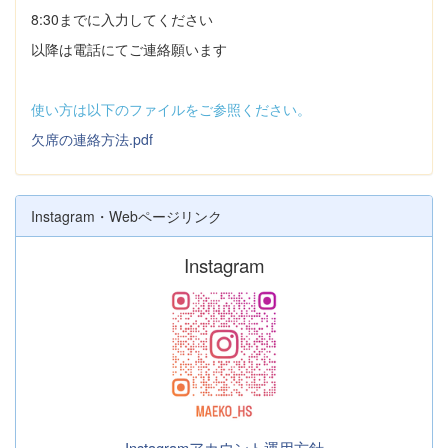
8:30までに入力してください
以降は電話にてご連絡願います
使い方は以下のファイルをご参照ください。
欠席の連絡方法.pdf
Instagram・Webページリンク
Instagram
Instagramアカウント運用方針