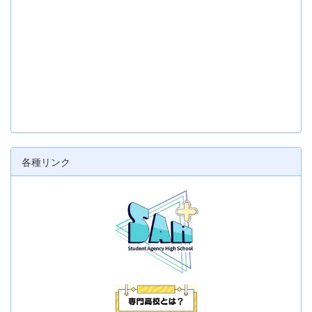
各種リンク