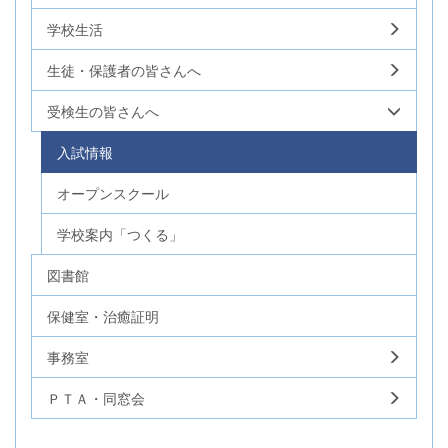
学校生活
生徒・保護者の皆さんへ
受検生の皆さんへ
入試情報
オープンスクール
学校案内「つくる」
図書館
保健室・治癒証明
事務室
ＰＴＡ・同窓会