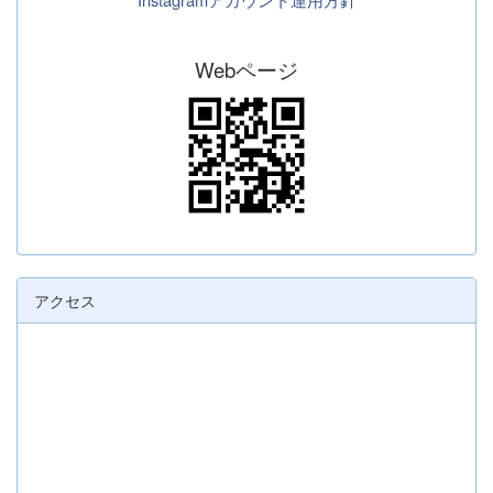
Webページ
アクセス