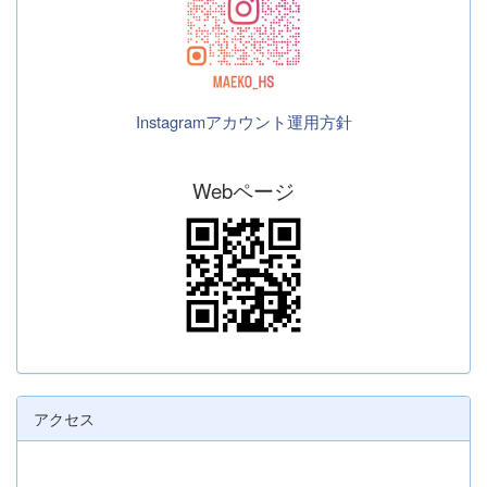
Instagramアカウント運用方針
Webページ
アクセス