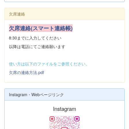
欠席連絡
欠席連絡(スマート連絡帳)
8:30までに入力してください
以降は電話にてご連絡願います
使い方は以下のファイルをご参照ください。
欠席の連絡方法.pdf
Instagram・Webページリンク
Instagram