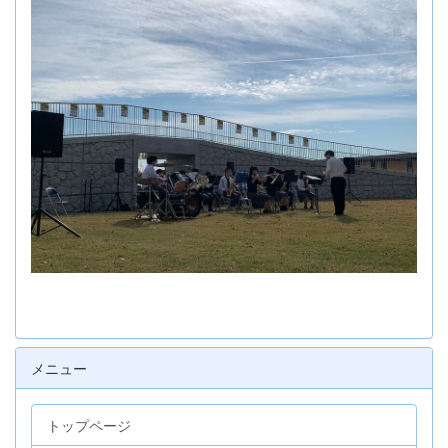
メニュー
トップページ