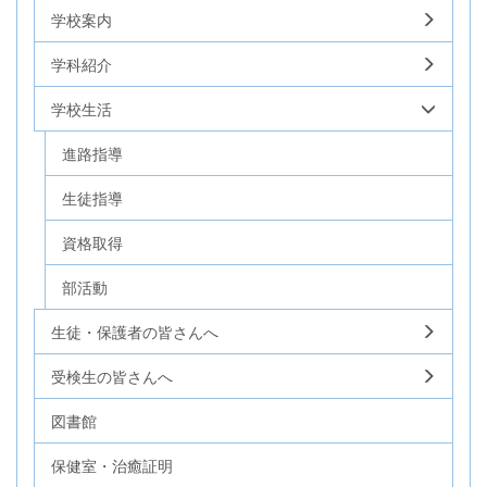
学校案内
学科紹介
学校生活
進路指導
生徒指導
資格取得
部活動
生徒・保護者の皆さんへ
受検生の皆さんへ
図書館
保健室・治癒証明