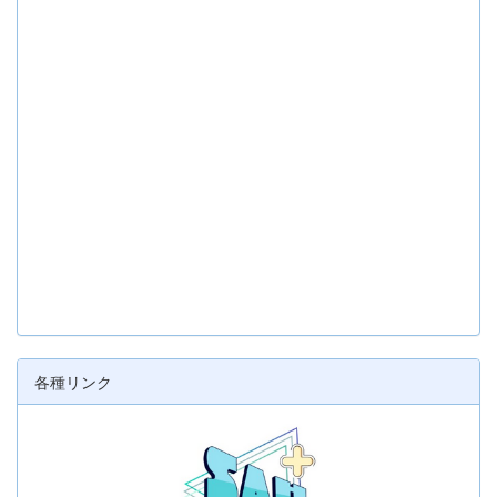
各種リンク