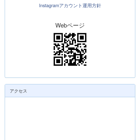
Instagramアカウント運用方針
Webページ
アクセス