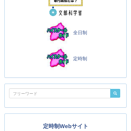
全日制
定時制
定時制Webサイト