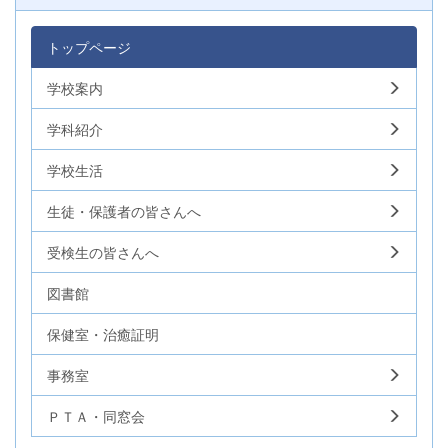
トップページ
学校案内
学科紹介
学校生活
生徒・保護者の皆さんへ
受検生の皆さんへ
図書館
保健室・治癒証明
事務室
ＰＴＡ・同窓会