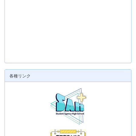
各種リンク