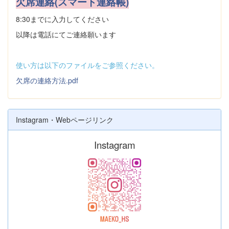
欠席連絡(スマート連絡帳)
8:30までに入力してください
以降は電話にてご連絡願います
使い方は以下のファイルをご参照ください。
欠席の連絡方法.pdf
Instagram・Webページリンク
Instagram