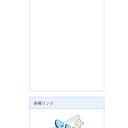
各種リンク