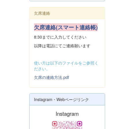
欠席連絡
欠席連絡(スマート連絡帳)
8:30までに入力してください
以降は電話にてご連絡願います
使い方は以下のファイルをご参照く
ださい。
欠席の連絡方法.pdf
Instagram・Webページリンク
Instagram