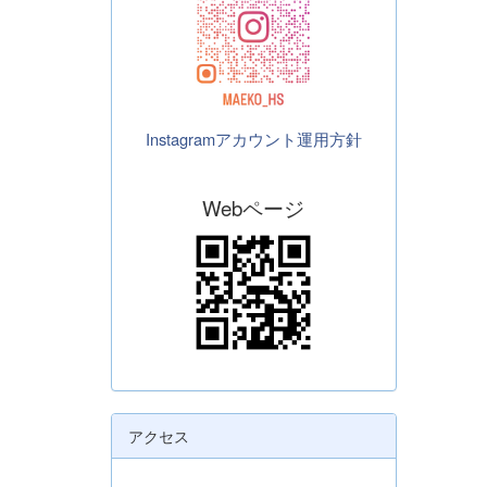
Instagramアカウント運用方針
Webページ
アクセス