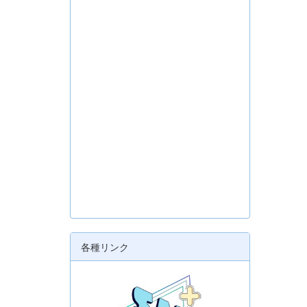
各種リンク