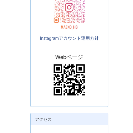
Instagramアカウント運用方針
Webページ
アクセス