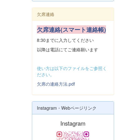
欠席連絡
欠席連絡(スマート連絡帳)
8:30までに入力してください
以降は電話にてご連絡願います
使い方は以下のファイルをご参照く
ださい。
欠席の連絡方法.pdf
Instagram・Webページリンク
Instagram