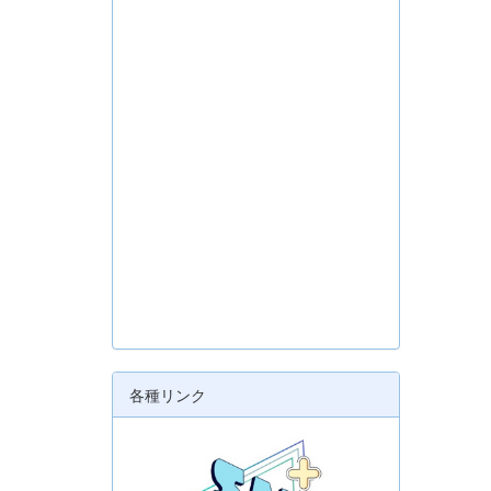
各種リンク