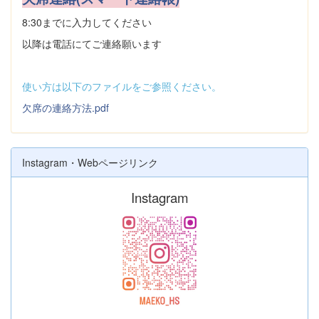
8:30までに入力してください
以降は電話にてご連絡願います
使い方は以下のファイルをご参照ください。
欠席の連絡方法.pdf
Instagram・Webページリンク
Instagram