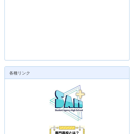
各種リンク