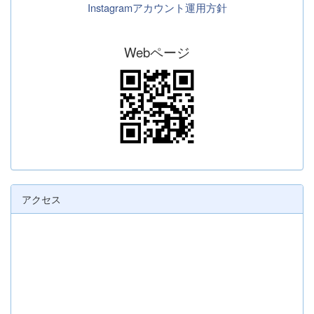
Instagramアカウント運用方針
Webページ
アクセス