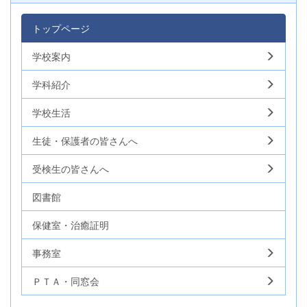
トップページ
学校案内
学科紹介
学校生活
生徒・保護者の皆さんへ
受検生の皆さんへ
図書館
保健室・治癒証明
事務室
ＰＴＡ・同窓会