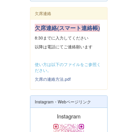
欠席連絡
欠席連絡(スマート連絡帳)
8:30までに入力してください
以降は電話にてご連絡願います
使い方は以下のファイルをご参照く
ださい。
欠席の連絡方法.pdf
Instagram・Webページリンク
Instagram