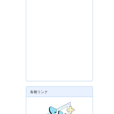
各種リンク