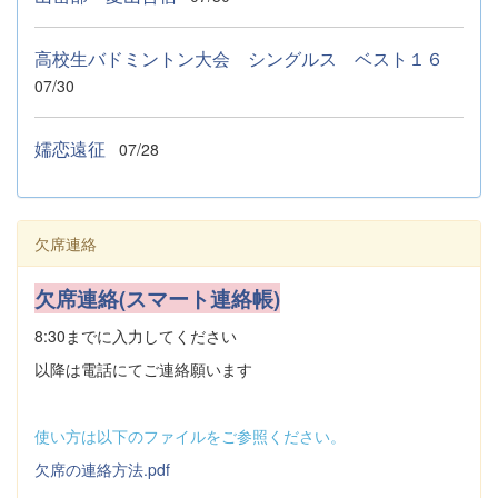
高校生バドミントン大会 シングルス ベスト１６
07/30
嬬恋遠征
07/28
欠席連絡
欠席連絡(スマート連絡帳)
8:30までに入力してください
以降は電話にてご連絡願います
使い方は以下のファイルをご参照ください。
欠席の連絡方法.pdf