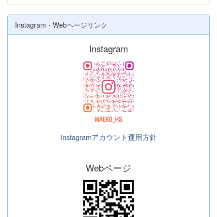
Instagram・Webページリンク
Instagram
Instagramアカウント運用方針
Webページ