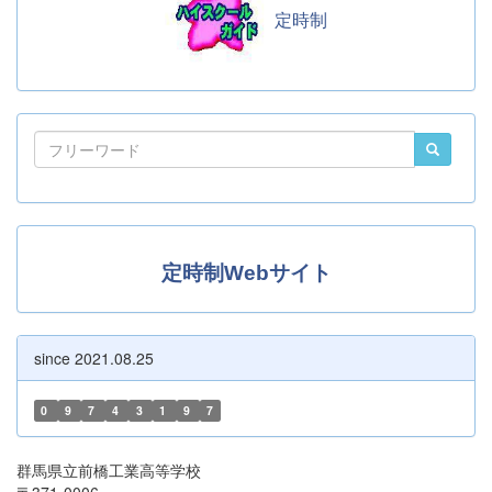
定時制
定時制Webサイト
since 2021.08.25
0
9
7
4
3
1
9
7
群馬県立前橋工業高等学校