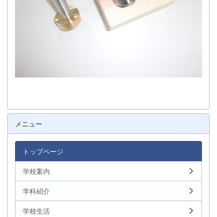
メニュー
トップページ
学校案内
学科紹介
学校生活