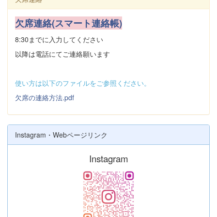
欠席連絡(スマート連絡帳)
8:30までに入力してください
以降は電話にてご連絡願います
使い方は以下のファイルをご参照ください。
欠席の連絡方法.pdf
Instagram・Webページリンク
Instagram