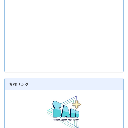
各種リンク