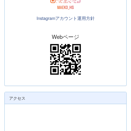
Instagramアカウント運用方針
Webページ
アクセス