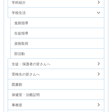
学科紹介
学校生活
進路指導
生徒指導
資格取得
部活動
生徒・保護者の皆さんへ
受検生の皆さんへ
図書館
保健室・治癒証明
事務室