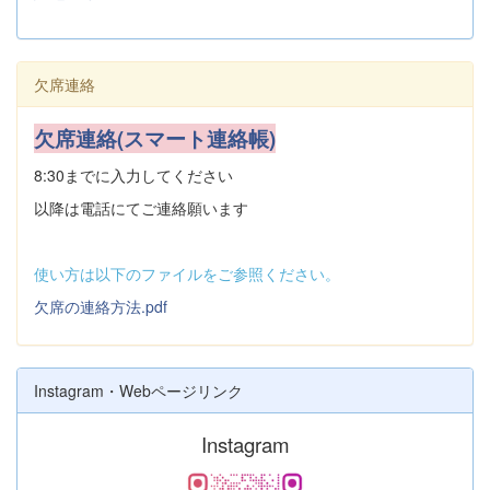
欠席連絡
欠席連絡(スマート連絡帳)
8:30までに入力してください
以降は電話にてご連絡願います
使い方は以下のファイルをご参照ください。
欠席の連絡方法.pdf
Instagram・Webページリンク
Instagram