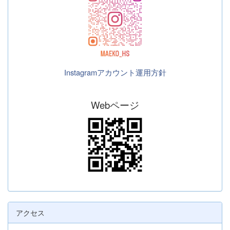
Instagramアカウント運用方針
Webページ
アクセス