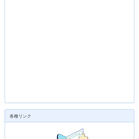
各種リンク