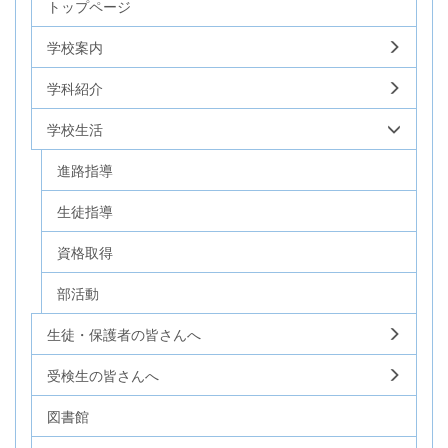
トップページ
学校案内
学科紹介
学校生活
進路指導
生徒指導
資格取得
部活動
生徒・保護者の皆さんへ
受検生の皆さんへ
図書館