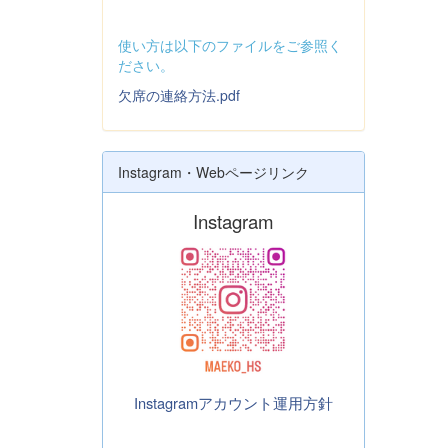
使い方は以下のファイルをご参照く
ださい。
欠席の連絡方法.pdf
Instagram・Webページリンク
Instagram
Instagramアカウント運用方針