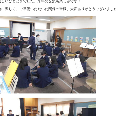
楽しいひとときでした。来年の交流も楽しみです！
会に際して、ご準備いただいた関係の皆様、大変ありがとうございまし