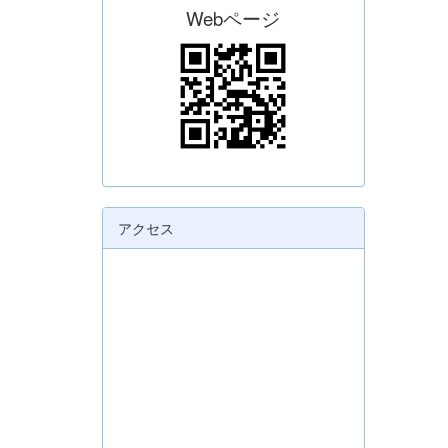
Webページ
アクセス