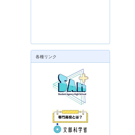
各種リンク