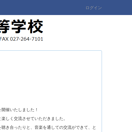
ログイン
を開催いたしました！
と楽しく交流させていただきました。
を聴き合ったりと、音楽を通しての交流ができて、と