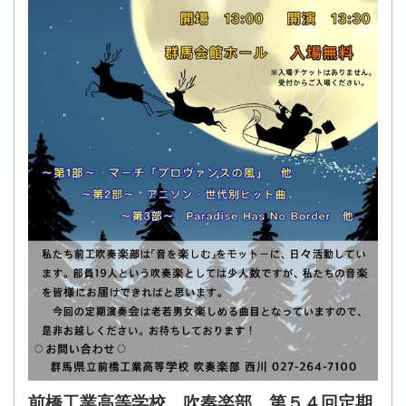
前橋工業高等学校 吹奏楽部 第５４回定期