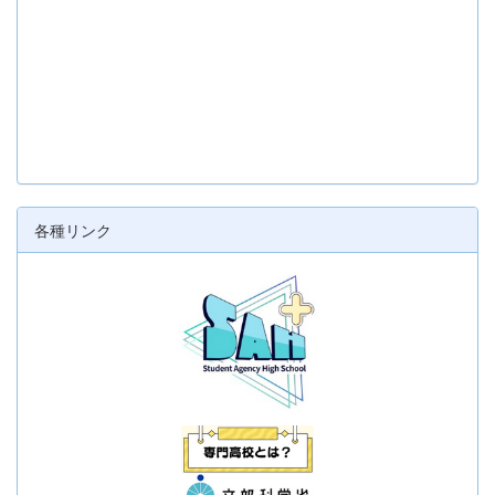
各種リンク