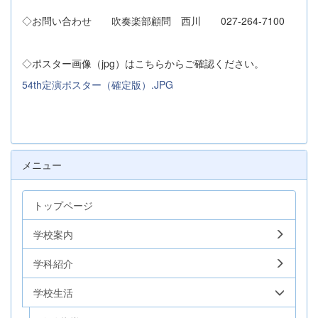
◇お問い合わせ 吹奏楽部顧問 西川 027-264-7100
◇ポスター画像（jpg）はこちらからご確認ください。
54th定演ポスター（確定版）.JPG
メニュー
トップページ
学校案内
学科紹介
学校生活