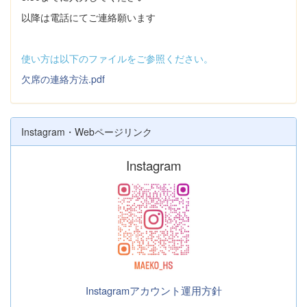
以降は電話にてご連絡願います
使い方は以下のファイルをご参照ください。
欠席の連絡方法.pdf
Instagram・Webページリンク
Instagram
Instagramアカウント運用方針