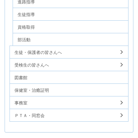
進路指導
生徒指導
資格取得
部活動
生徒・保護者の皆さんへ
受検生の皆さんへ
図書館
保健室・治癒証明
事務室
ＰＴＡ・同窓会