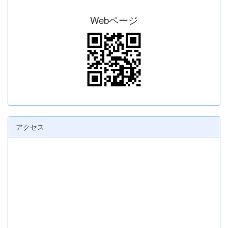
Webページ
アクセス