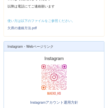
以降は電話にてご連絡願います
使い方は以下のファイルをご参照ください。
欠席の連絡方法.pdf
Instagram・Webページリンク
Instagram
Instagramアカウント運用方針