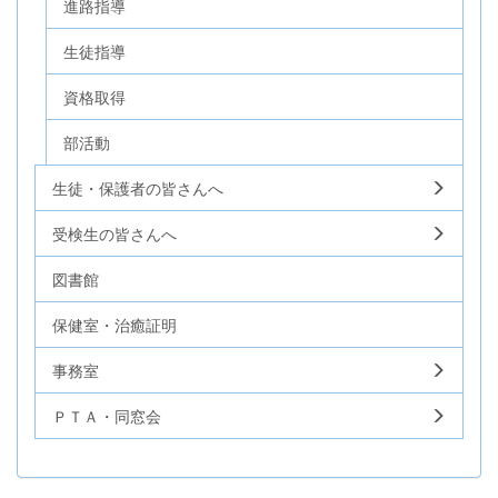
進路指導
生徒指導
資格取得
部活動
生徒・保護者の皆さんへ
受検生の皆さんへ
図書館
保健室・治癒証明
事務室
ＰＴＡ・同窓会