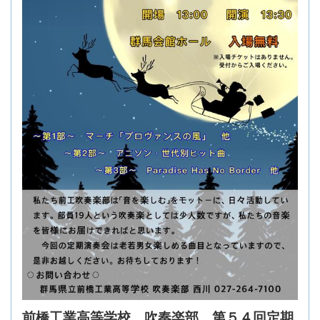
前橋工業高等学校 吹奏楽部 第５４回定期