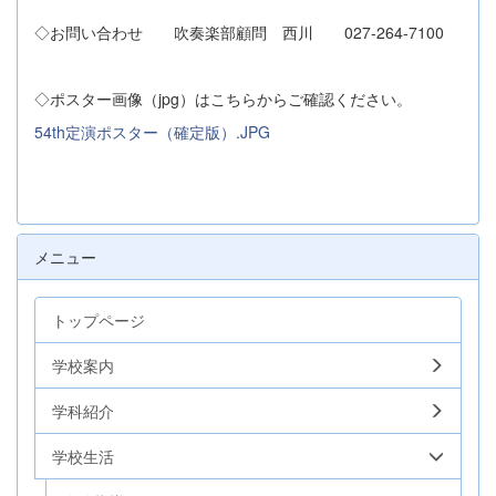
◇お問い合わせ 吹奏楽部顧問 西川 027-264-7100
◇ポスター画像（jpg）はこちらからご確認ください。
54th定演ポスター（確定版）.JPG
メニュー
トップページ
学校案内
学科紹介
学校生活