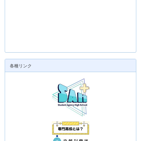
各種リンク