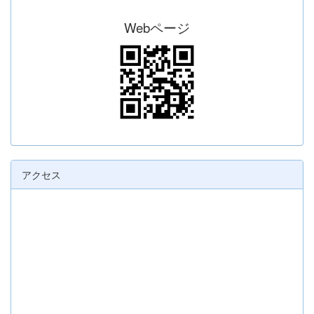
Webページ
アクセス