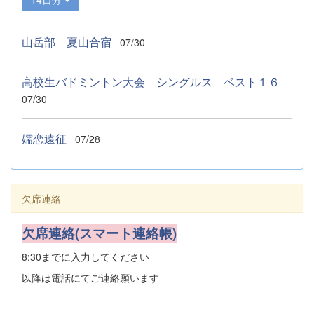
山岳部 夏山合宿
07/30
高校生バドミントン大会 シングルス ベスト１６
07/30
嬬恋遠征
07/28
欠席連絡
欠席連絡(スマート連絡帳)
8:30までに入力してください
以降は電話にてご連絡願います