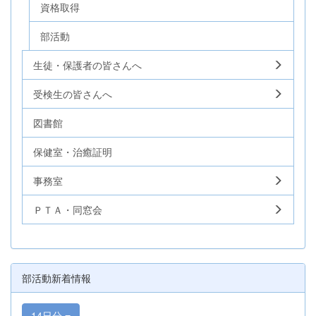
資格取得
部活動
生徒・保護者の皆さんへ
受検生の皆さんへ
図書館
保健室・治癒証明
事務室
ＰＴＡ・同窓会
部活動新着情報
14日分