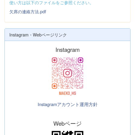
使い方は以下のファイルをご参照ください。
欠席の連絡方法.pdf
Instagram・Webページリンク
Instagram
Instagramアカウント運用方針
Webページ