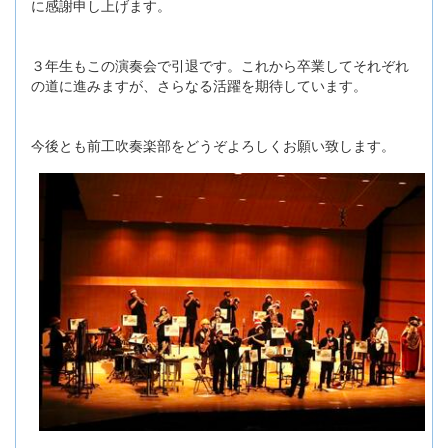
に感謝申し上げます。
３年生もこの演奏会で引退です。これから卒業してそれぞれ
の道に進みますが、さらなる活躍を期待しています。
今後とも前工吹奏楽部をどうぞよろしくお願い致します。