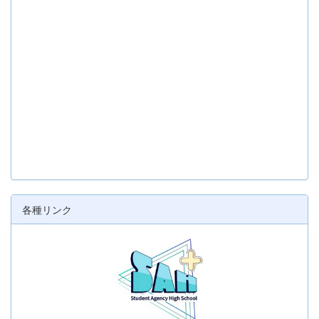
各種リンク