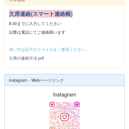
欠席連絡(スマート連絡帳)
8:30までに入力してください
以降は電話にてご連絡願います
使い方は以下のファイルをご参照ください。
欠席の連絡方法.pdf
Instagram・Webページリンク
Instagram