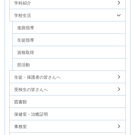
学科紹介
学校生活
進路指導
生徒指導
資格取得
部活動
生徒・保護者の皆さんへ
受検生の皆さんへ
図書館
保健室・治癒証明
事務室