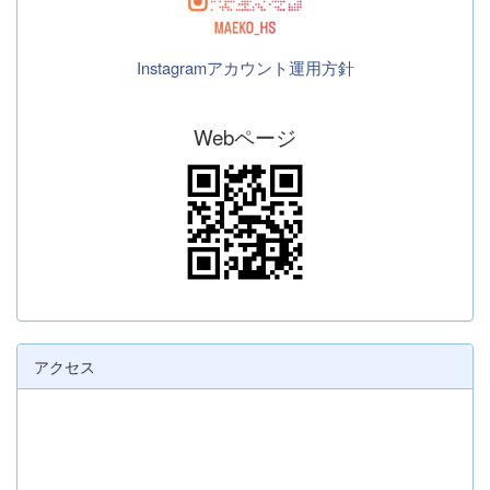
Instagramアカウント運用方針
Webページ
アクセス