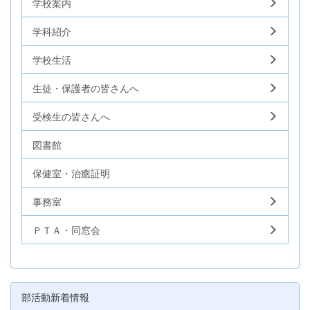
学校案内
学科紹介
学校生活
生徒・保護者の皆さんへ
受検生の皆さんへ
図書館
保健室・治癒証明
事務室
ＰＴＡ・同窓会
部活動新着情報