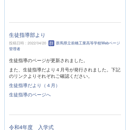
生徒指導部より
投稿日時 : 2022/04/20
群馬県立前橋工業高等学校Webページ
管理者
生徒指導のページが更新されました。
また、生徒指導だより４月号が発行されました。下記
のリンクよりそれぞれご確認ください。
生徒指導だより（４月）
生徒指導のページへ
令和4年度 入学式