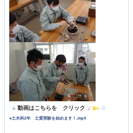
動画はこちらを クリック
●
土木科2年 土質実験を始めます！.mp4