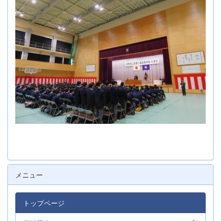
メニュー
トップページ