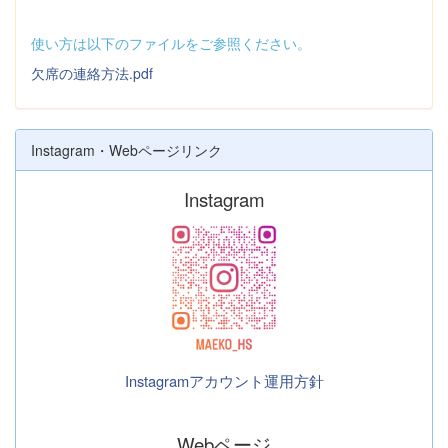
使い方は以下のファイルをご参照ください。
欠席の連絡方法.pdf
Instagram・Webページリンク
Instagram
Instagramアカウント運用方針
Webページ