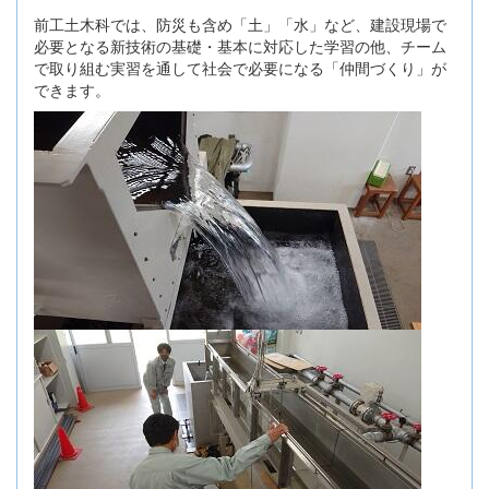
前工土木科では、防災も含め「土」「水」など、建設現場で
必要となる新技術の基礎・基本に対応した学習の他、チーム
で取り組む実習を通して社会で必要になる「仲間づくり」が
できます。