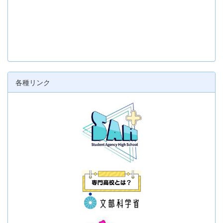
各種リンク