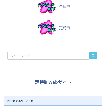
全日制
定時制
定時制Webサイト
since 2021.08.25