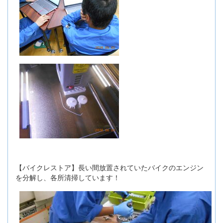
【バイクレストア】長い間放置されていたバイクのエンジン
を分解し、各所清掃しています！