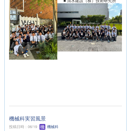
■ 清水建設（株）技術研究所
機械科実習風景
投稿日時 : 06/19
機械科