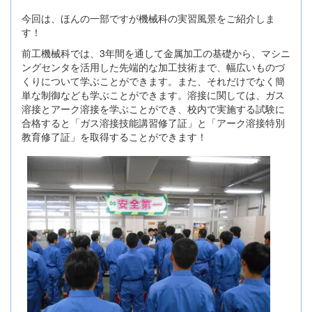
今回は、ほんの一部ですが機械科の実習風景をご紹介しま
す！
前工機械科では、3年間を通して金属加工の基礎から、マシニ
ングセンタを活用した先端的な加工技術まで、幅広いものづ
くりについて学ぶことができます。また、それだけでなく簡
単な制御なども学ぶことができます。溶接に関しては、ガス
溶接とアーク溶接を学ぶことができ、校内で実施する試験に
合格すると「ガス溶接技能講習修了証」と「アーク溶接特別
教育修了証」を取得することができます！