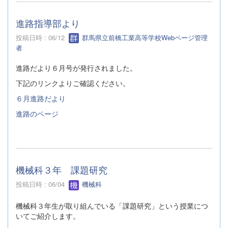
進路指導部より
投稿日時 : 06/12
群馬県立前橋工業高等学校Webページ管理
者
進路だより６月号が発行されました。
下記のリンクよりご確認ください。
６月進路だより
進路のページ
機械科３年 課題研究
投稿日時 : 06/04
機械科
機械科３年生が取り組んでいる「課題研究」という授業につ
いてご紹介します。