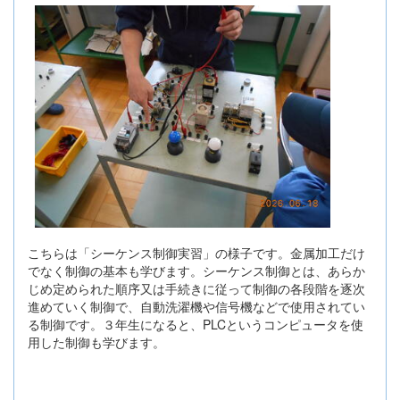
こちらは「シーケンス制御実習」の様子です。金属加工だけ
でなく制御の基本も学びます。シーケンス制御とは、あらか
じめ定められた順序又は手続きに従って制御の各段階を逐次
進めていく制御で、自動洗濯機や信号機などで使用されてい
る制御です。３年生になると、PLCというコンピュータを使
用した制御も学びます。