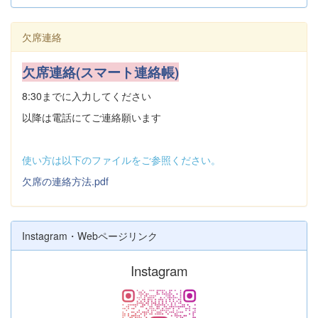
欠席連絡
欠席連絡(スマート連絡帳)
8:30までに入力してください
以降は電話にてご連絡願います
使い方は以下のファイルをご参照ください。
欠席の連絡方法.pdf
Instagram・Webページリンク
Instagram