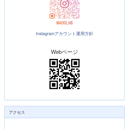
Instagramアカウント運用方針
Webページ
アクセス