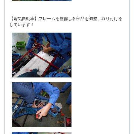
【電気自動車】フレームを整備し各部品を調整、取り付けを
しています！