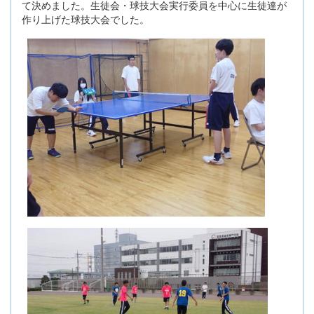
て決めました。生徒会・球技大会実行委員を中心に生徒達が
作り上げた球技大会でした。