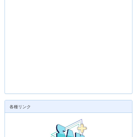
各種リンク