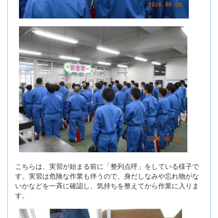
こちらは、実習が始まる前に「整列点呼」をしている様子で
す。実習は危険な作業も伴うので、身だしなみや忘れ物がな
いかなどを一斉に確認し、気持ちを整えてから作業に入りま
す。