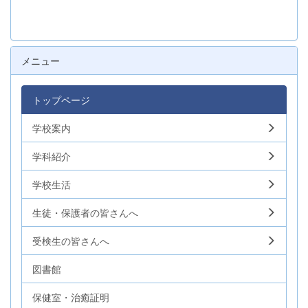
メニュー
トップページ
学校案内
学科紹介
学校生活
生徒・保護者の皆さんへ
受検生の皆さんへ
図書館
保健室・治癒証明