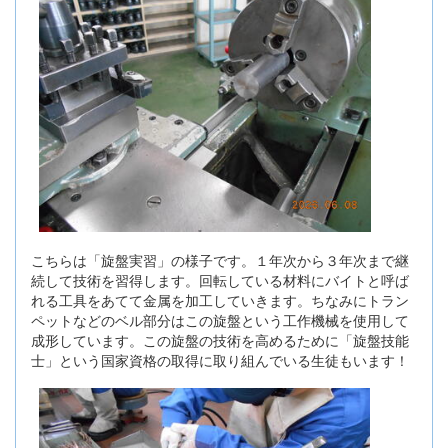
こちらは「旋盤実習」の様子です。１年次から３年次まで継
続して技術を習得します。回転している材料にバイトと呼ば
れる工具をあてて金属を加工していきます。ちなみにトラン
ペットなどのベル部分はこの旋盤という工作機械を使用して
成形しています。この旋盤の技術を高めるために「旋盤技能
士」という国家資格の取得に取り組んでいる生徒もいます！