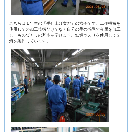
こちらは１年生の「手仕上げ実習」の様子です。工作機械を
使用しての加工技術だけでなく自分の手の感覚で金属を加工
し、ものづくりの基本を学びます。鉄鋼ヤスリを使用して文
鎮を製作しています。