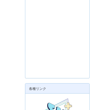
各種リンク