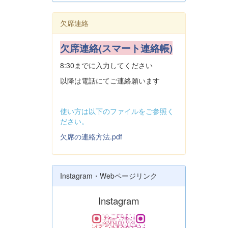
欠席連絡
欠席連絡(スマート連絡帳)
8:30までに入力してください
以降は電話にてご連絡願います
使い方は以下のファイルをご参照く
ださい。
欠席の連絡方法.pdf
Instagram・Webページリンク
Instagram