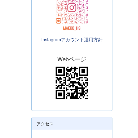
Instagramアカウント運用方針
Webページ
アクセス