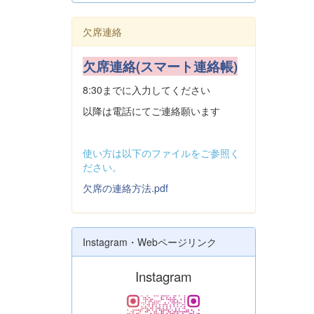
欠席連絡
欠席連絡(スマート連絡帳)
8:30までに入力してください
以降は電話にてご連絡願います
使い方は以下のファイルをご参照く
ださい。
欠席の連絡方法.pdf
Instagram・Webページリンク
Instagram