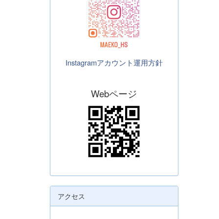
Instagramアカウント運用方針
Webページ
アクセス