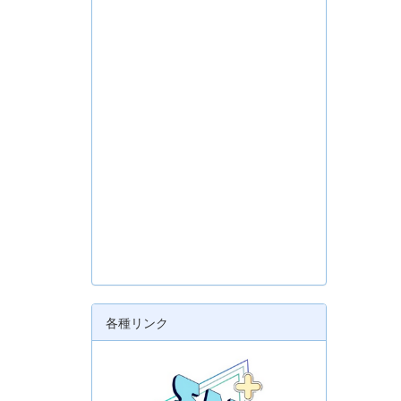
各種リンク