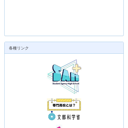
各種リンク