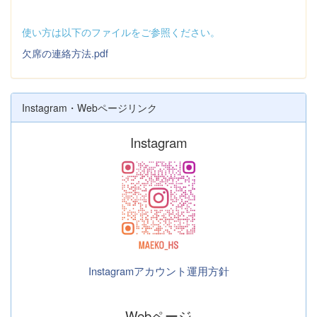
使い方は以下のファイルをご参照ください。
欠席の連絡方法.pdf
Instagram・Webページリンク
Instagram
Instagramアカウント運用方針
Webページ