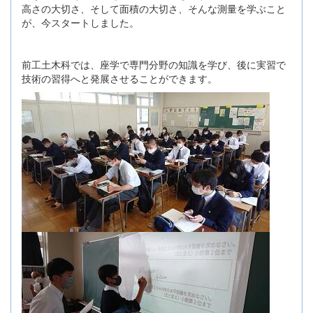
高さの大切さ、そして面積の大切さ、そんな測量を学ぶこと
が、今スタートしました。
前工土木科では、座学で専門分野の知識を学び、後に実習で
技術の習得へと発展させることができます。