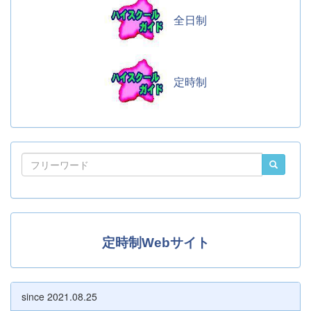
全日制
定時制
定時制Webサイト
since 2021.08.25