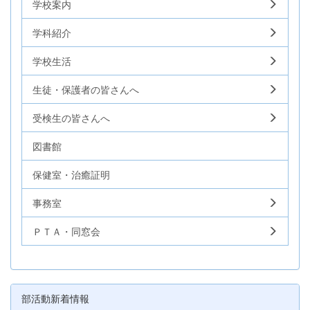
学校案内
学科紹介
学校生活
生徒・保護者の皆さんへ
受検生の皆さんへ
図書館
保健室・治癒証明
事務室
ＰＴＡ・同窓会
部活動新着情報