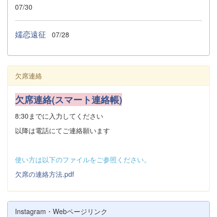
07/30
嬬恋遠征
07/28
欠席連絡
欠席連絡(スマート連絡帳)
8:30までに入力してください
以降は電話にてご連絡願います
使い方は以下のファイルをご参照ください。
欠席の連絡方法.pdf
Instagram・Webページリンク