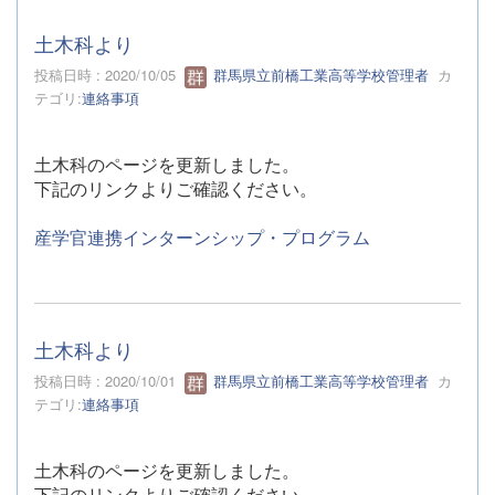
土木科より
投稿日時 : 2020/10/05
群馬県立前橋工業高等学校管理者
カ
テゴリ:
連絡事項
土木科のページを更新しました。
下記のリンクよりご確認ください。
産学官連携インターンシップ・プログラム
土木科より
投稿日時 : 2020/10/01
群馬県立前橋工業高等学校管理者
カ
テゴリ:
連絡事項
土木科のページを更新しました。
下記のリンクよりご確認ください。