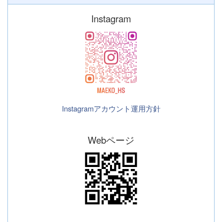
Instagram
Instagramアカウント運用方針
Webページ