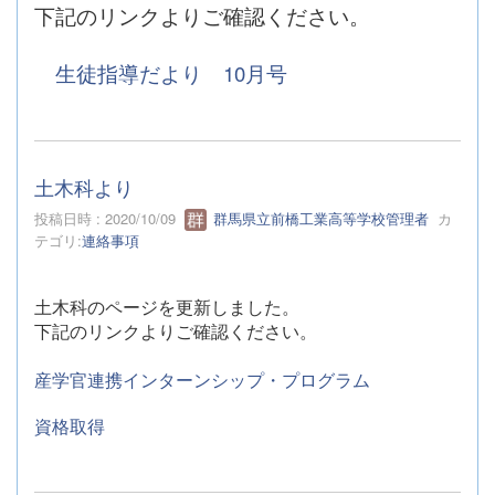
下記のリンクよりご確認ください。
生徒指導だより 10月号
土木科より
投稿日時 : 2020/10/09
群馬県立前橋工業高等学校管理者
カ
テゴリ:
連絡事項
土木科のページを更新しました。
下記のリンクよりご確認ください。
産学官連携インターンシップ・プログラム
資格取得