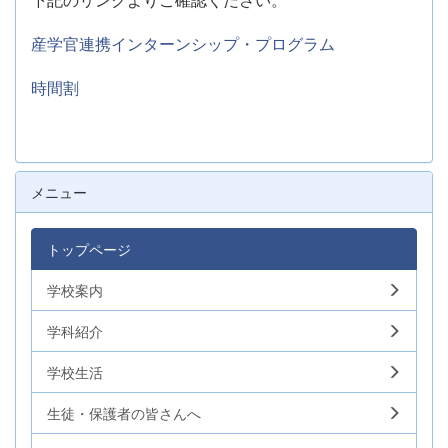
産学官連携インターンシップ・プログラム
時間割
メニュー
トップページ
学校案内
学科紹介
学校生活
生徒・保護者の皆さんへ