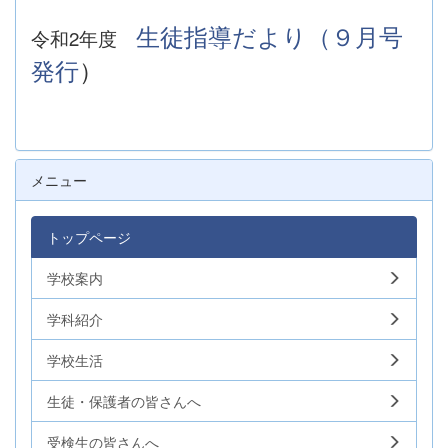
生徒指導だより（９月号
令和2年度
発行
）
メニュー
トップページ
学校案内
学科紹介
学校生活
生徒・保護者の皆さんへ
受検生の皆さんへ