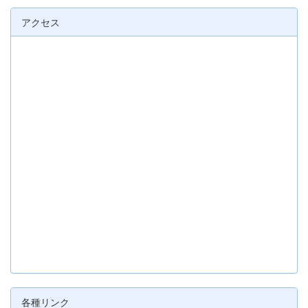
アクセス
各種リンク