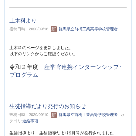
土木科より
投稿日時 : 2020/09/16
群馬県立前橋工業高等学校管理者
土木科のページを更新しました。
以下のリンクからご確認ください。
令和２年度
産学官連携インターンシップ･
プログラム
生徒指導だより発行のお知らせ
投稿日時 : 2020/09/10
群馬県立前橋工業高等学校管理者
カ
テゴリ:
連絡事項
生徒指導より 生徒指導だより9月号が発行されました