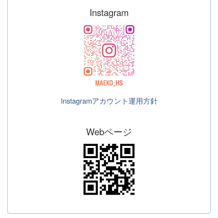
Instagram
Instagramアカウント運用方針
Webページ