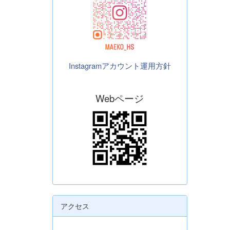
Instagramアカウント運用方針
Webページ
アクセス