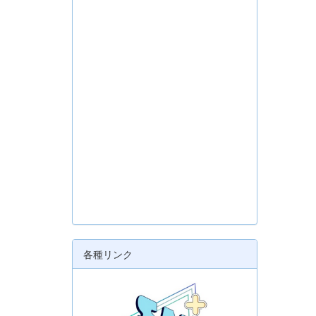
各種リンク