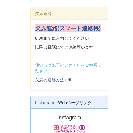
欠席連絡
欠席連絡(スマート連絡帳)
8:30までに入力してください
以降は電話にてご連絡願います
使い方は以下のファイルをご参照く
ださい。
欠席の連絡方法.pdf
Instagram・Webページリンク
Instagram