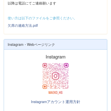
以降は電話にてご連絡願います
使い方は以下のファイルをご参照ください。
欠席の連絡方法.pdf
Instagram・Webページリンク
Instagram
Instagramアカウント運用方針