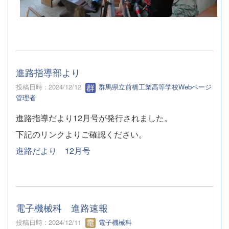
進路指導部より
投稿日時 : 2024/12/12
群馬県立前橋工業高等学校Webページ
管理者
進路指導だより12月号が発行されました。
下記のリンクよりご確認ください。
進路だより 12月号
電子機械科 進路速報
投稿日時 : 2024/12/11
電子機械科