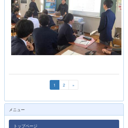
1
2
»
メニュー
トップページ