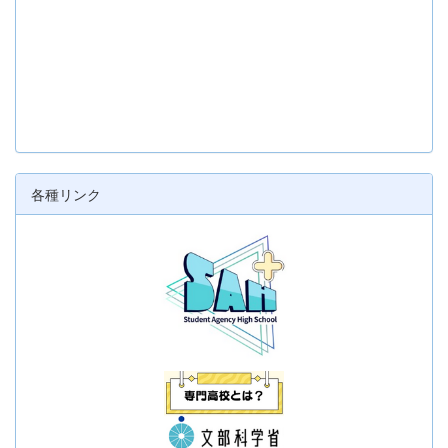
各種リンク