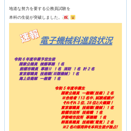
地道な努力を要する公務員試験を
本科の生徒が突破しました。