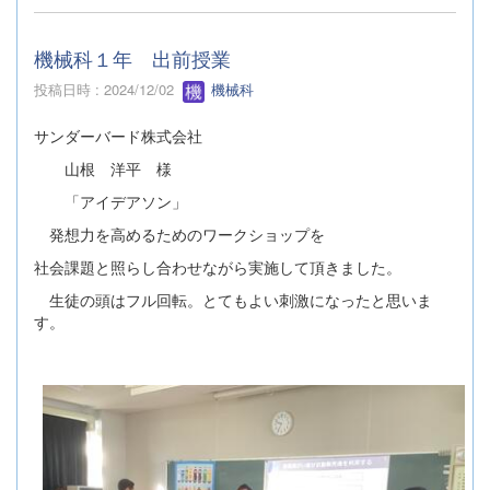
機械科１年 出前授業
投稿日時 : 2024/12/02
機械科
サンダーバード株式会社
山根 洋平 様
「アイデアソン」
発想力を高めるためのワークショップを
社会課題と照らし合わせながら実施して頂きました。
生徒の頭はフル回転。とてもよい刺激になったと思いま
す。