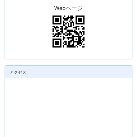
Webページ
アクセス