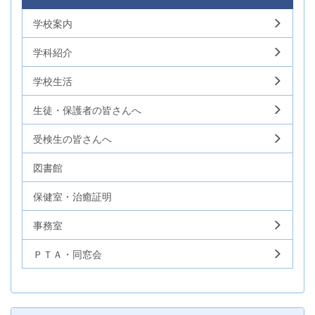
学校案内
学科紹介
学校生活
生徒・保護者の皆さんへ
受検生の皆さんへ
図書館
保健室・治癒証明
事務室
ＰＴＡ・同窓会