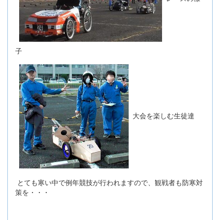
子
大会を楽しむ生徒達
とても寒い中で例年競技が行われますので、観戦者も防寒対
策を・・・