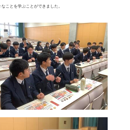
なことを学ぶことができました。