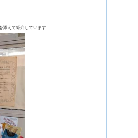
を添えて紹介しています