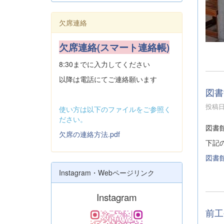
欠席連絡
欠席連絡(スマート連絡帳)
8:30までに入力してください
以降は電話にてご連絡願います
図書
投稿日時
使い方は以下のファイルをご参照く
ださい。
図書
欠席の連絡方法.pdf
下記
図書
Instagram・Webページリンク
Instagram
前工