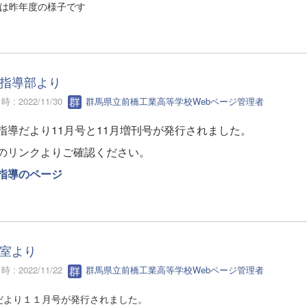
真は昨年度の様子です
指導部より
 : 2022/11/30
群馬県立前橋工業高等学校Webページ管理者
指導だより11月号と11月増刊号が発行されました。
のリンクよりご確認ください。
指導のページ
室より
 : 2022/11/22
群馬県立前橋工業高等学校Webページ管理者
だより１１月号が発行されました。