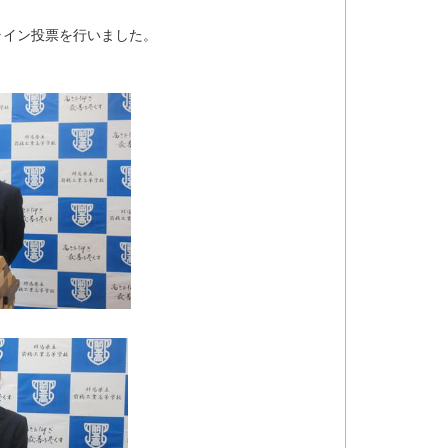
ンライン投票を行いました。