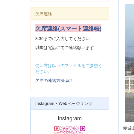
欠席連絡
欠席連絡(スマート連絡帳)
8:30までに入力してください
以降は電話にてご連絡願います
使い方は以下のファイルをご参照く
ださい。
欠席の連絡方法.pdf
Instagram・Webページリンク
Instagram
赤城