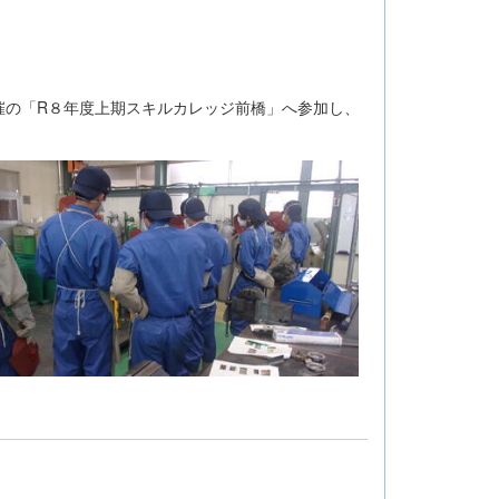
催の「R８年度上期スキルカレッジ前橋」へ参加し、