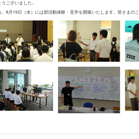
とうございました。
、8月19日（水）には部活動体験・見学を開催いたします。皆さまの