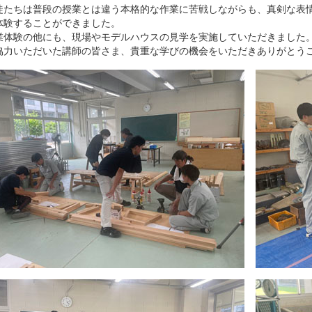
たちは普段の授業とは違う本格的な作業に苦戦しながらも、真剣な表情
体験することができました。
体験の他にも、現場やモデルハウスの見学を実施していただきました
力いただいた講師の皆さま、貴重な学びの機会をいただきありがとう