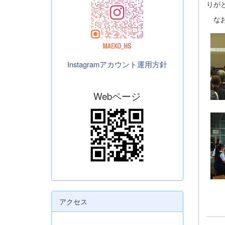
りが
なお
Instagramアカウント運用方針
Webページ
アクセス