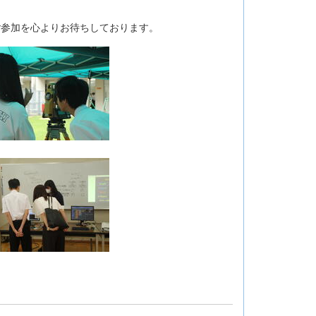
ご参加を心よりお待ちしております。