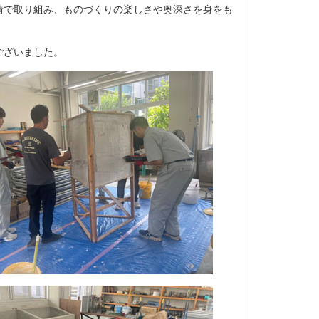
で取り組み、ものづくりの楽しさや奥深さを身をも
。
ございました。