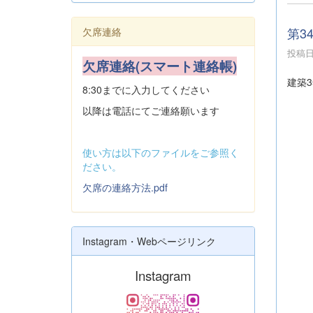
第3
欠席連絡
投稿日時
欠席連絡(スマート連絡帳)
建築
8:30までに入力してください
以降は電話にてご連絡願います
使い方は以下のファイルをご参照く
ださい。
欠席の連絡方法.pdf
Instagram・Webページリンク
Instagram