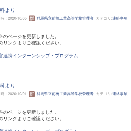
科より
 : 2020/10/05
群馬県立前橋工業高等学校管理者
カテゴリ:
連絡事項
科のページを更新しました。
のリンクよりご確認ください。
官連携インターンシップ・プログラム
科より
 : 2020/10/01
群馬県立前橋工業高等学校管理者
カテゴリ:
連絡事項
科のページを更新しました。
のリンクよりご確認ください。