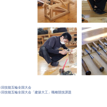
８回技能五輪全国大会
８回技能五輪全国大会「建築大工」職種競技課題