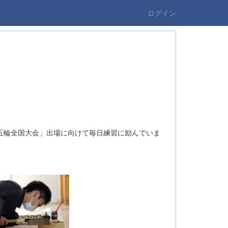
ログイン
五輪全国大会」出場に向けて毎日練習に励んでいま