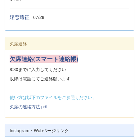
嬬恋遠征
07/28
欠席連絡
欠席連絡(スマート連絡帳)
8:30までに入力してください
以降は電話にてご連絡願います
使い方は以下のファイルをご参照ください。
欠席の連絡方法.pdf
Instagram・Webページリンク