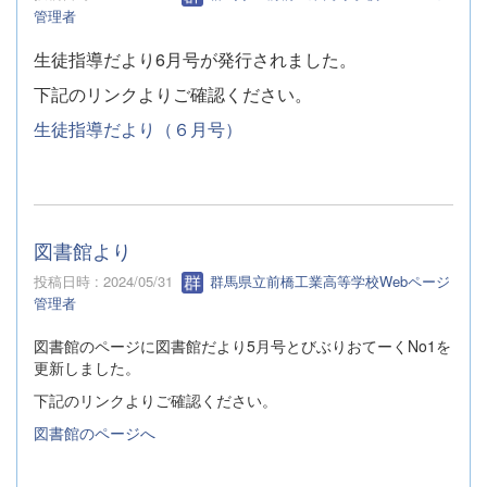
管理者
生徒指導だより6月号が発行されました。
下記のリンクよりご確認ください。
生徒指導だより（６月号）
図書館より
投稿日時 : 2024/05/31
群馬県立前橋工業高等学校Webページ
管理者
図書館のページに図書館だより5月号とびぶりおてーくNo1を
更新しました。
下記のリンクよりご確認ください。
図書館のページへ