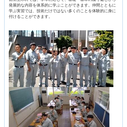
発展的な内容を体系的に学ぶことができます。仲間とともに
学ぶ実習では、技術だけではない多くのことを体験的に身に
付けることができます。