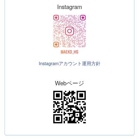
Instagram
Instagramアカウント運用方針
Webページ