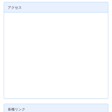
アクセス
各種リンク