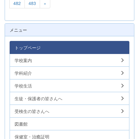
482
483
»
メニュー
トップページ
学校案内
学科紹介
学校生活
生徒・保護者の皆さんへ
受検生の皆さんへ
図書館
保健室・治癒証明