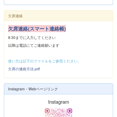
欠席連絡
欠席連絡(スマート連絡帳)
8:30までに入力してください
以降は電話にてご連絡願います
使い方は以下のファイルをご参照ください。
欠席の連絡方法.pdf
Instagram・Webページリンク
Instagram