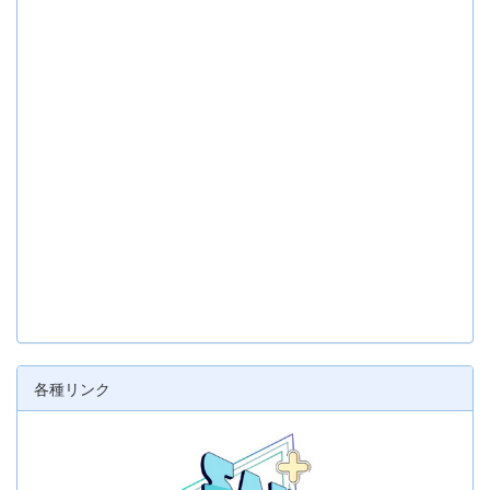
各種リンク