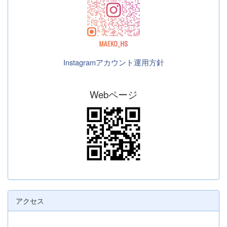
Instagramアカウント運用方針
Webページ
アクセス