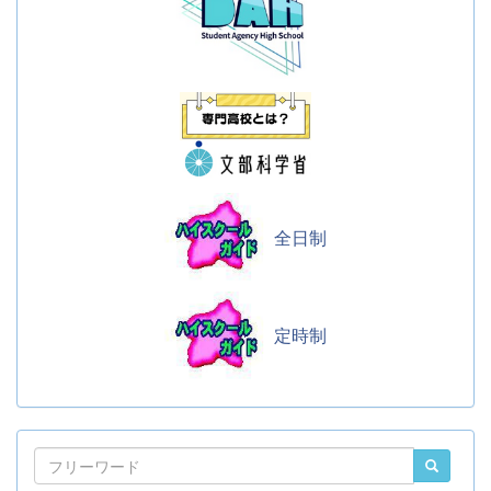
全日制
定時制